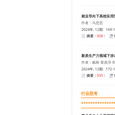
就业导向下高校应用
作者：马思思
2024年, 12期: 169-
摘要
(
358
)
新质生产力视域下涉
作者：戴榕 訾鼎淳 
2024年, 12期: 172-
摘要
(
335
)
行业思考
**************