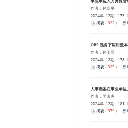
事业单位人力资源管
作者：孙翠平
2024年, 12期: 175-
摘要
(
322
)
OBE 视角下应用型
作者：孙玉雪
2024年, 12期: 178-
摘要
(
325
)
人事档案在事业单位
作者：吴淑惠
2024年, 12期: 181-
摘要
(
379
)