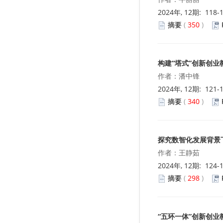
2024年, 12期: 118-
摘要
(
350
)
构建“塔式”创新创
作者：潘中锋
2024年, 12期: 121-
摘要
(
340
)
探究数智化发展背景
作者：王静茹
2024年, 12期: 124-
摘要
(
298
)
“五环一体”创新创业