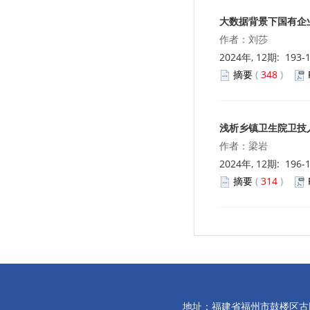
大数据背景下国有企
作者：刘莎
2024年, 12期: 193-
摘要
(
348
)
浅析乡镇卫生院卫技
作者：梁岩
2024年, 12期: 196-
摘要
(
314
)
地址：福建省福州市鼓楼区古田路10