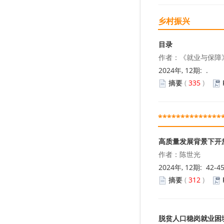
乡村振兴
目录
作者：《就业与保障》
2024年, 12期: .
摘要
(
335
)
**************
高质量发展背景下开
作者：陈世光
2024年, 12期: 42-4
摘要
(
312
)
脱贫人口稳岗就业困