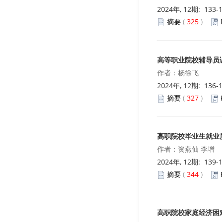
2024年, 12期: 133-
摘要
(
325
)
高等职业院校辅导员
作者：杨徐飞
2024年, 12期: 136-
摘要
(
327
)
高职院校毕业生就业
作者：资燕仙 李增
2024年, 12期: 139-
摘要
(
344
)
高职院校家庭经济困