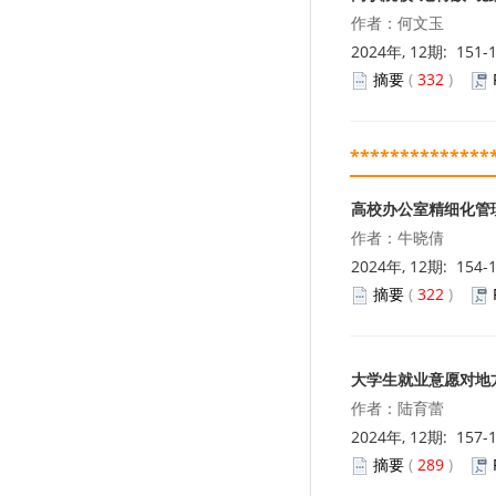
作者：何文玉
2024年, 12期: 151-
摘要
(
332
)
**************
高校办公室精细化管
作者：牛晓倩
2024年, 12期: 154-
摘要
(
322
)
大学生就业意愿对地
作者：陆育蕾
2024年, 12期: 157-
摘要
(
289
)