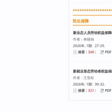
*****************
民生保障
新业态人员劳动权益保障
作者：林丽娟
2026年, 1期: 27-29.
摘要
(
348
)
PDF
新就业形态劳动者权益保
作者：王亚松
2026年, 1期: 30-32.
摘要
(
321
)
PDF
数字时代远程劳动者权益