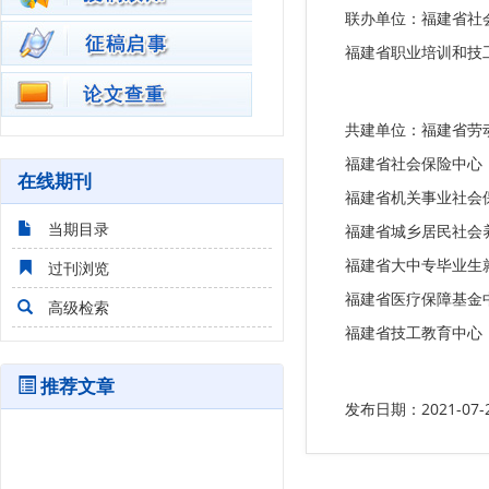
联办单位：福建省社
福建省职业培训和技
共建单位：福建省劳
福建省社会保险中心
在线期刊
福建省机关事业社会
当期目录
福建省城乡居民社会
福建省大中专毕业生
过刊浏览
福建省医疗保障基金
高级检索
福建省技工教育中心
推荐文章
发布日期：2021-07-