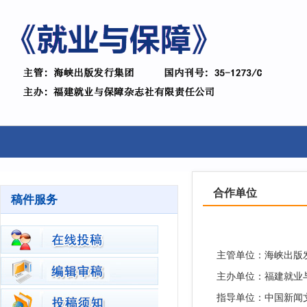
合作单位
稿件服务
主管单位：海峡出版
主办单位：福建就业
指导单位：中国新闻