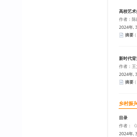
高校艺术
作者：陈
2024年, 
摘要
新时代背
作者：王
2024年, 
摘要
乡村振
目录
作者：《
2024年, 