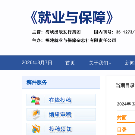
首页
关于我们
新闻
2026年8月7日
稿件服务
当期目录
2024年 
封面
目录