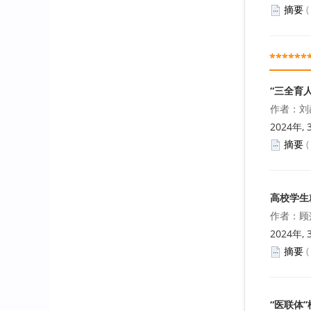
摘要
******
“三全育
作者：刘
2024年, 
摘要
高校学生
作者：顾
2024年, 
摘要
“医联体