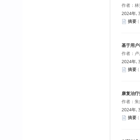
作者：林
2024年, 
摘要
基于用户
作者：卢
2024年, 
摘要
康复治疗
作者：朱
2024年, 
摘要