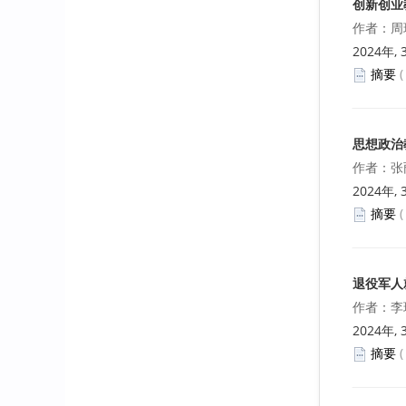
创新创业
作者：周
2024年, 
摘要
思想政治
作者：张
2024年, 
摘要
退役军人
作者：李
2024年, 
摘要