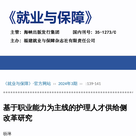
《就业与保障》-官方网站
››
2024年3期
››
:139-141
******************************************************
基于职业能力为主线的护理人才供给侧
改革研究
杨琳