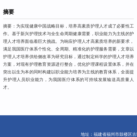
摘要
摘要：为实现健康中国战略目标，培养高素质护理人才成了必要性工
作。基于新兴护理技术与全生命周期健康需要，职业能力为主线的护
理人才培养面临着巨大挑战。为响应护理人才高素质培养的新要求，
满足我国医疗体系个性化、全周期、精准化的护理服务需要，文章以
护理人才培养供给侧改革为研究目标，通过制定科学的护理人才培养
方案，对现有护理教育资源进行整合，优化护理课程设置体系，并在
突出以生为本的同时构建以职业能力培养为主线的教育体系，全面提
升护理人员职业能力，为我国医疗体系的可持续发展输送高质量人
才。
地址：福建省福州市鼓楼区古田路10