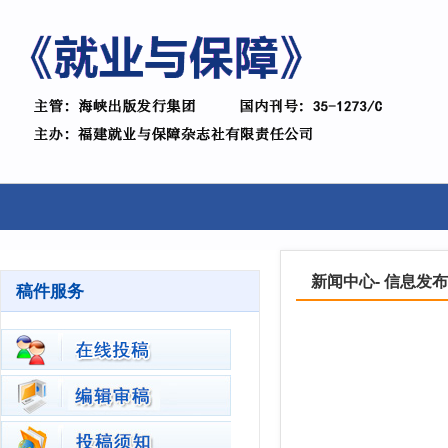
新闻中心- 信息发布
稿件服务