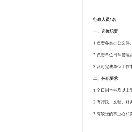
行政人员1名
一、岗位职责
1.负责各类办公文
2.负责单位日常管理
3.及时完成单位工作
二、任职要求
1.全日制本科及以
2.有行政、文秘、财
3.有较强的事业心