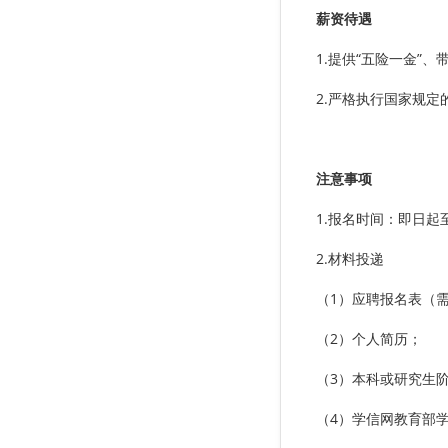
薪资待遇
1.提供“五险一金
2.严格执行国家规定
注意事项
1.报名时间：即日起至
2.材料投递
（1）应聘报名表（
（2）个人简历；
（3）本科或研究生
（4）学信网教育部