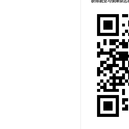
获得就业与保障杂志