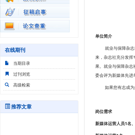
单位简介
就业与保障杂志社隶
在线期刊
来，杂志社充分发挥
当期目录
果。就业与保障杂志
过刊浏览
委会评为新媒体先进
高级检索
如果您有志成为媒
推荐文章
岗位需求
新媒体运营人员1名