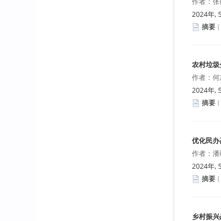
作者：张
2024年, 
摘要
农村垃圾
作者：何
2024年, 
摘要
优化民办
作者：潘
2024年, 
摘要
乡村振兴