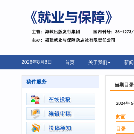
首页
关于我们
新闻
2026年8月8日
稿件服务
当期目录
2024年 
封面
目录