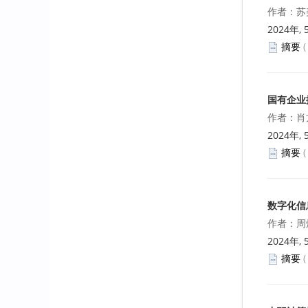
作者：苏
2024年, 
摘要
国有企业
作者：肖
2024年, 
摘要
数字化信
作者：周
2024年, 
摘要