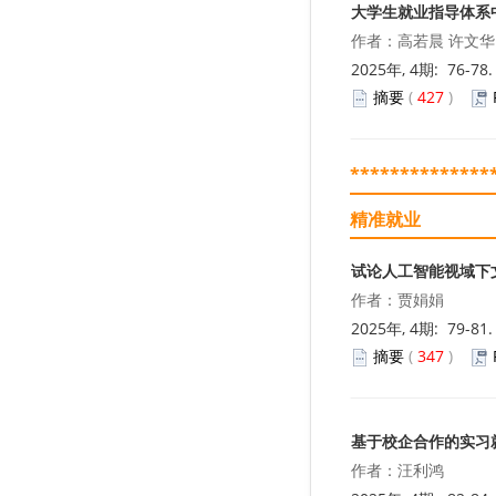
大学生就业指导体系
作者：高若晨 许文华
2025年, 4期: 76-78
摘要
(
427
)
**************
精准就业
试论人工智能视域下
作者：贾娟娟
2025年, 4期: 79-81
摘要
(
347
)
基于校企合作的实习
作者：汪利鸿