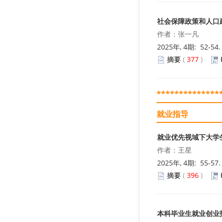
社会保障政策和人口
作者：张一凡
2025年, 4期: 52-54
摘要
(
377
)
**************
就业指导
就业优先视域下大学
作者：王星
2025年, 4期: 55-57
摘要
(
396
)
本科毕业生就业创业