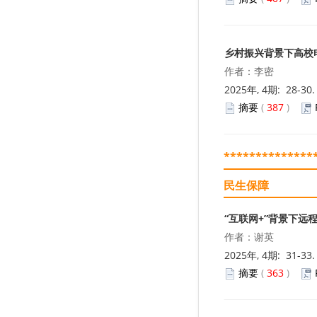
乡村振兴背景下高校
作者：李密
2025年, 4期: 28-30
摘要
(
387
)
**************
民生保障
“互联网+”背景下远
作者：谢英
2025年, 4期: 31-33
摘要
(
363
)