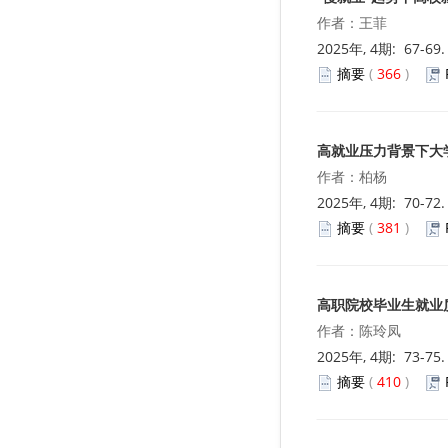
作者：王菲
2025年, 4期: 67-69
摘要
(
366
)
高就业压力背景下大
作者：柏杨
2025年, 4期: 70-72
摘要
(
381
)
高职院校毕业生就业
作者：陈玲凤
2025年, 4期: 73-75
摘要
(
410
)