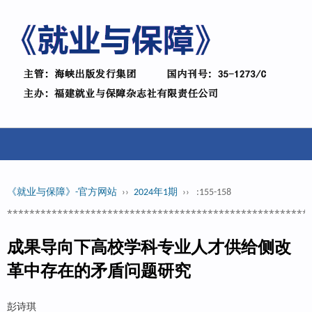
《就业与保障》-官方网站
››
2024年1期
››
:155-158
******************************************************
成果导向下高校学科专业人才供给侧改
革中存在的矛盾问题研究
彭诗琪