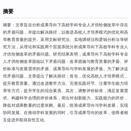
摘要
摘要：文章旨在分析成果导向下高校学科专业人才供给侧改革中存在
的矛盾问题，并提出解决路径，以推进高校人才培养模式的优化和高
等教育质量的提升。采用文献研究法、实地调研法和逻辑分析法等研
究方法，从理论和实践两个层面系统分析成果导向下高校学科专业人
才供给侧改革的矛盾问题。研究结果表明，成果导向下高校学科专业
人才供给侧改革面临以下矛盾问题：改革措施与教育质量的矛盾、评
价标准与发展需求的矛盾、成果导向与学科发展的矛盾。为了解决这
些矛盾问题，文章提出了解决路径：首先，优化高校人才培养模式，
提升教育质量。通过改进教学方法、完善实践环节、注重学生能力培
养等方式，提升学生的综合素质。其次，调整评价标准，满足发展需
求。构建科学合理的评价体系，突出对创新能力、实践能力的评价，
降低对成果数量的过度依赖。最后，统筹成果导向与学科发展，实现
协同发展。在推动学科发展的同时，引导成果导向的改革，使两者相
互促进并取得良性互动。