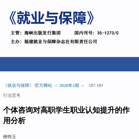
《就业与保障》-官方网站
››
2026年1期
››
:187-189
行业思考
个体咨询对高职学生职业认知提升的作
用分析
柳炜玉