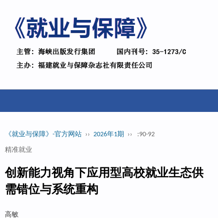
《就业与保障》-官方网站
››
2026年1期
››
:90-92
精准就业
创新能力视角下应用型高校就业生态供
需错位与系统重构
高敏