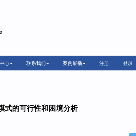
中心
联系我们
案例展播
注册
登录
老模式的可行性和困境分析