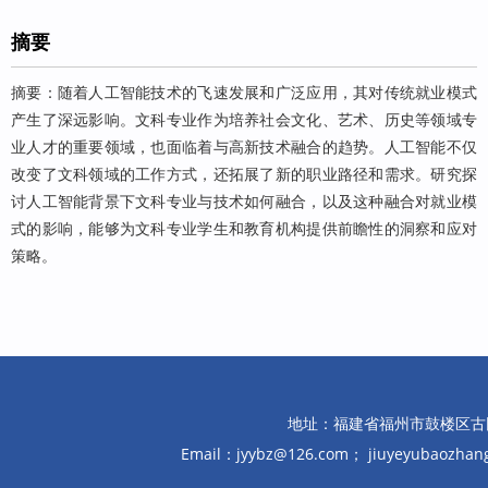
摘要
摘要：随着人工智能技术的飞速发展和广泛应用，其对传统就业模式
产生了深远影响。文科专业作为培养社会文化、艺术、历史等领域专
业人才的重要领域，也面临着与高新技术融合的趋势。人工智能不仅
改变了文科领域的工作方式，还拓展了新的职业路径和需求。研究探
讨人工智能背景下文科专业与技术如何融合，以及这种融合对就业模
式的影响，能够为文科专业学生和教育机构提供前瞻性的洞察和应对
策略。
地址：福建省福州市鼓楼区古田路10
Email：jyybz@126.com； jiuyeyubaozh