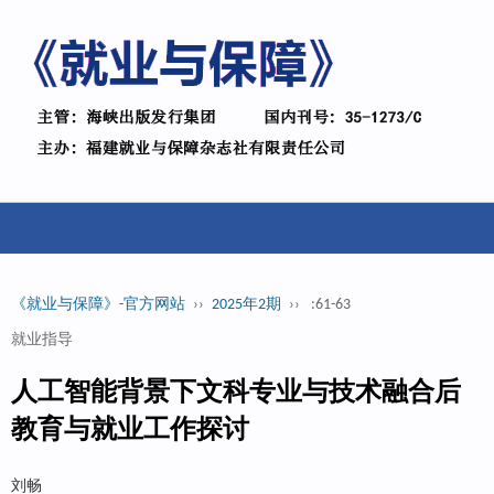
《就业与保障》-官方网站
››
2025年2期
››
:61-63
就业指导
人工智能背景下文科专业与技术融合后
教育与就业工作探讨
刘畅