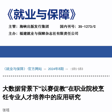
《就业与保障》-官方网站
››
2024年8期
››
:181-183
******************************************************
大数据背景下“以赛促教”在职业院校烹
饪专业人才培养中的应用研究
张瑶