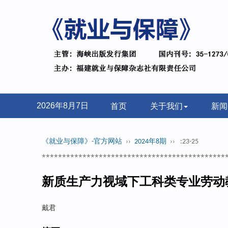
首页
关于我们
新闻
2026年8月7日
《就业与保障》-官方网站
››
2024年8期
››
:23-25
*********************************************
新质生产力视域下工科类专业劳动
戴君