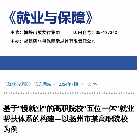
《就业与保障》-官方网站
››
2024年7期
››
:97-99
******************************************************
基于“慢就业”的高职院校“五位一体”就业
帮扶体系的构建—以扬州市某高职院校
为例