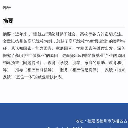
郭平
摘要
摘要：近年来，“慢就业”现象引起了社会、高校等各方的密切关注。
文章以扬州某高职院校为例，总结了高职院校学生“慢就业”的类型特
征，从认知因素、能力因素、家庭因素、学校因素等维度出发，深入
探究了高职学生“慢就业”的原因，进而提出应围绕“慢就业”产生的原因
构建预警（问题提出）、教育（学校、朋辈、家庭的帮助、教育和引
导）、指导（相应技能指导）、服务（相应信息提供）、反馈（结果
反馈）“五位一体”的就业帮扶体系。
地址：福建省福州市鼓楼区古田路10